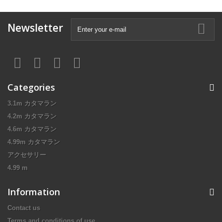
Newsletter
Categories
3.1m カタマラン
4.2m カタマラン
4.6m カタマラン
4.99m カタマラン
アクセサリー
4.99 m
Information
Contact us
Terms and conditions of use