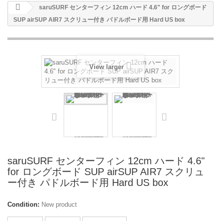
saruSURF センターフィン 12cm ハード 4.6" for ロングボード
SUP airSUP AIR7 スクリュー付き パドルボード用 Hard US box
View larger
saruSURF センターフィン 12cm ハード 4.6"
for ロングボード SUP airSUP AIR7 スクリュ
ー付き パドルボード用 Hard US box
Condition:
New product